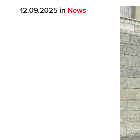
12.09.2025 in
News