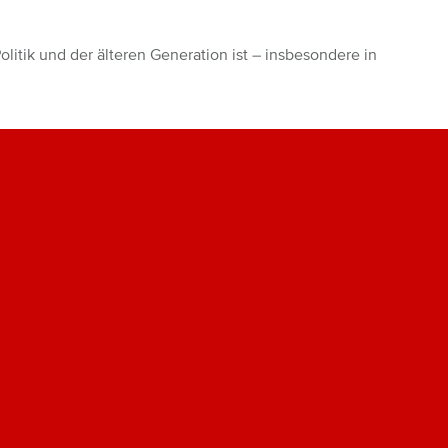
litik und der älteren Generation ist – insbesondere in