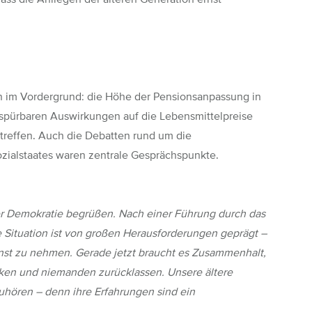
 im Vordergrund: die Höhe der Pensionsanpassung in
re spürbaren Auswirkungen auf die Lebensmittelpreise
treffen. Auch die Debatten rund um die
ozialstaates waren zentrale Gesprächspunkte.
der Demokratie begrüßen. Nach einer Führung durch das
 Situation ist von großen Herausforderungen geprägt –
rnst zu nehmen. Gerade jetzt braucht es Zusammenhalt,
ken und niemanden zurücklassen. Unsere ältere
uhören – denn ihre Erfahrungen sind ein